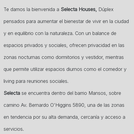
Te damos la bienvenida a
Selecta Houses,
Dúplex
pensados para aumentar el bienestar de vivir en la ciudad
y en equilibrio con la naturaleza. Con un balance de
espacios privados y sociales, ofrecen privacidad en las
zonas nocturnas como dormitorios y vestidor, mientras
que permite utilizar espacios diurnos como el comedor y
living para reuniones sociales.
Selecta
se encuentra dentro del barrio Mansos, sobre
camino Av. Bernardo O'Higgins 5890, una de las zonas
en tendencia por su alta demanda, cercanía y acceso a
servicios.