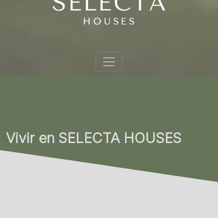
Vivir en SELECTA HOUSES