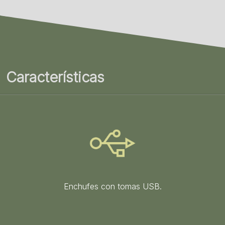
Características
Enchufes con tomas USB.