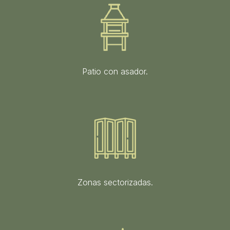
Patio con asador.
Zonas sectorizadas.