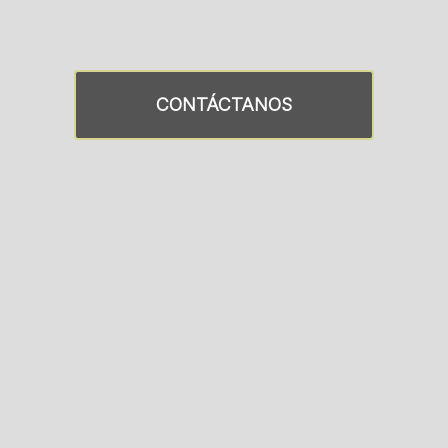
CONTÁCTANOS