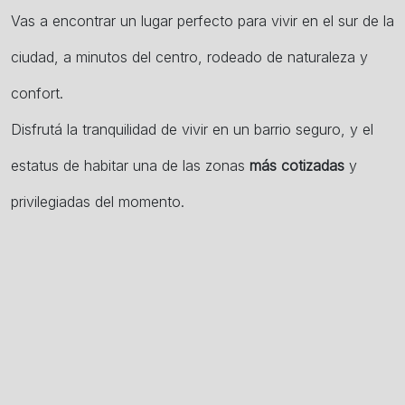
Vas a encontrar un lugar perfecto para vivir en el sur de la
ciudad, a minutos del centro, rodeado de naturaleza y
confort.
Disfrutá la tranquilidad de vivir en un barrio seguro, y el
estatus de habitar una de las zonas
más cotizadas
y
privilegiadas del momento.