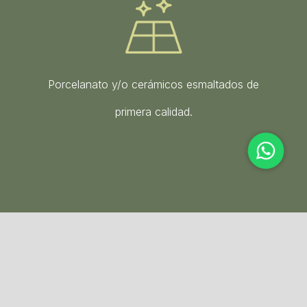
Porcelanato y/o cerámicos esmaltados de
primera calidad.