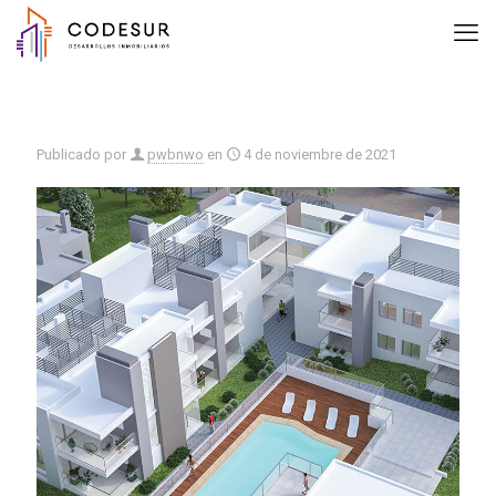
Publicado por
pwbnwo
en
4 de noviembre de 2021